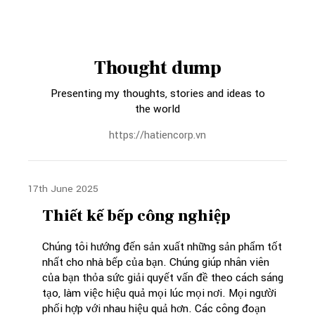
Thought dump
Presenting my thoughts, stories and ideas to
the world
https://hatiencorp.vn
17th June 2025
Thiết kế bếp công nghiệp
Chúng tôi hướng đến sản xuất những sản phẩm tốt
nhất cho nhà bếp của bạn. Chúng giúp nhân viên
của bạn thỏa sức giải quyết vấn đề theo cách sáng
tạo, làm việc hiệu quả mọi lúc mọi nơi. Mọi người
phối hợp với nhau hiệu quả hơn. Các công đoạn