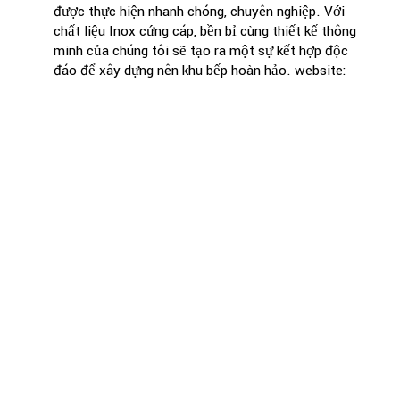
được thực hiện nhanh chóng, chuyên nghiệp. Với
chất liệu Inox cứng cáp, bền bỉ cùng thiết kế thông
minh của chúng tôi sẽ tạo ra một sự kết hợp độc
đáo để xây dựng nên khu bếp hoàn hảo. website: